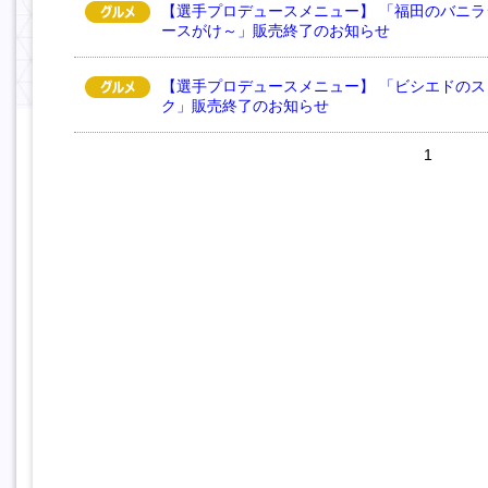
【選手プロデュースメニュー】 「福田のバニ
ースがけ～」販売終了のお知らせ
【選手プロデュースメニュー】 「ビシエドの
ク」販売終了のお知らせ
1