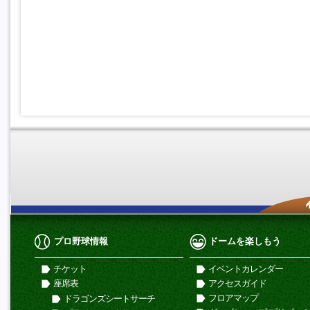
プロ野球情報
ドームを楽しもう
チケット
イベントカレンダー
座席表
アクセスガイド
フロアマップ
ドラゴンズシートサーチ