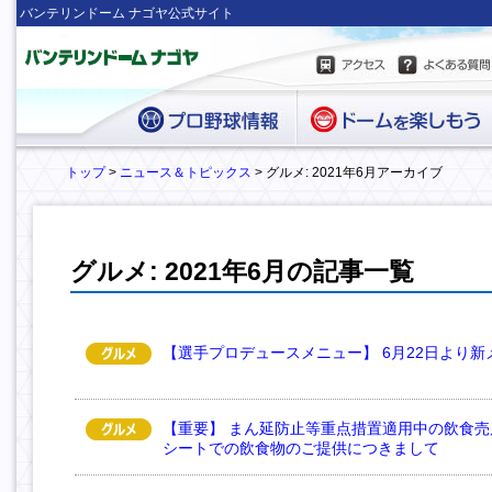
バンテリンドーム ナゴヤ公式サイト
トップ
>
ニュース＆トピックス
> グルメ: 2021年6月アーカイブ
グルメ: 2021年6月の記事一覧
【選手プロデュースメニュー】 6月22日より
【重要】 まん延防止等重点措置適用中の飲食
シートでの飲食物のご提供につきまして