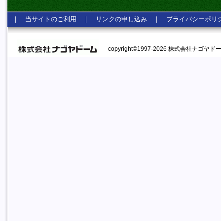
｜
当サイトのご利用
｜
リンクの申し込み
｜
プライバシーポリ
copyright©1997-2026 株式会社ナゴヤドーム A