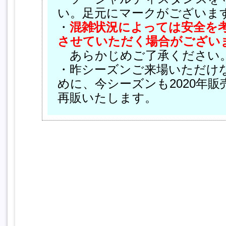
い。足元にマークがございま
・
混雑状況によっては安全を
させていただく場合がござい
あらかじめご了承ください
・昨シーズンご来場いただけ
めに、今シーズンも2020年
再販いたします。