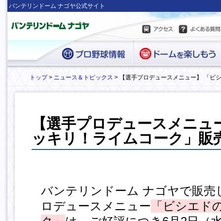
バンテリンドーム ナゴヤ公式サイト
トップ
>
ニュース＆トピックス
> 【選手プロデュースメニュー】 「
【選手プロデュースメニュ
ッキリ！ライムコーク」販
バンテリンドーム ナゴヤで販売
ロデュースメニュー
「ビシエド