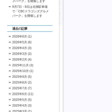
メパーク」を開催します
9月7日・8日は北側駐車場
で「CBCドラゴンズグルメ
パーク」を開催します
過去の記事
2026年6月 (1)
2026年5月 (6)
2026年4月 (3)
2026年3月 (2)
2026年2月 (4)
2025年11月 (3)
2025年10月 (1)
2025年9月 (5)
2025年8月 (2)
2025年7月 (7)
2025年6月 (11)
2025年5月 (5)
2025年4月 (3)
2025年3月 (1)