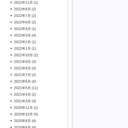
2022年11月 (1)
2022年8月 (2)
2022年7月 (2)
2022年6月 (2)
2022年5月 (1)
2022年3月 (4)
2022年2月 (1)
2022年1月 (1)
2021年10月 (2)
2021年9月 (3)
2021年8月 (4)
2021年7月 (2)
2021年6月 (4)
2021年5月 (11)
2021年4月 (2)
2021年3月 (3)
2020年11月 (1)
2020年10月 (5)
2020年9月 (4)
2020年8月 (4)