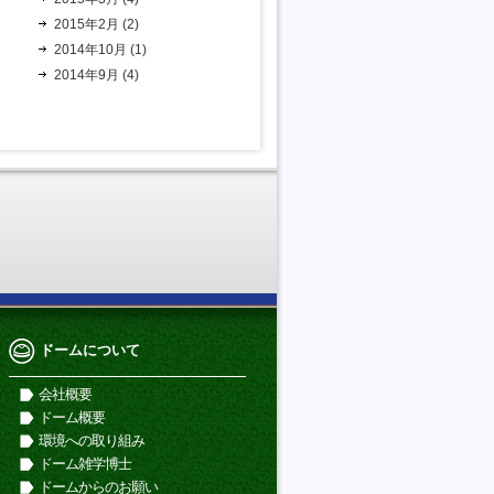
2015年2月 (2)
2014年10月 (1)
2014年9月 (4)
ドームについて
会社概要
ドーム概要
環境への取り組み
ドーム雑学博士
ドームからのお願い