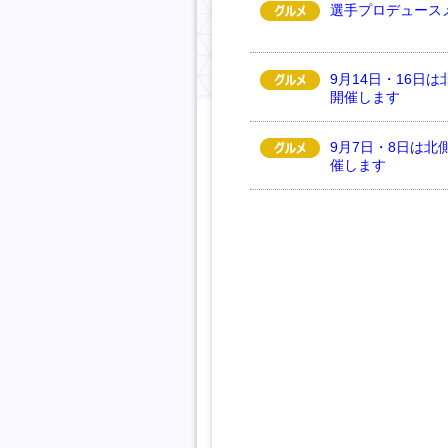
選手プロデュース
9月14日・16日
開催します
9月7日・8日は北
催します