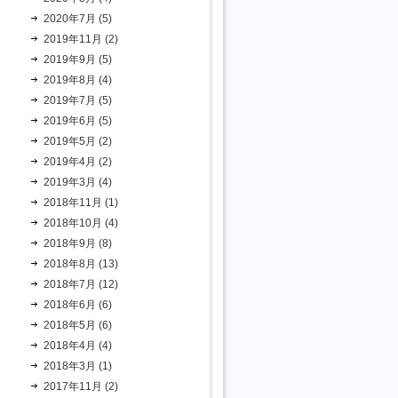
2020年7月 (5)
2019年11月 (2)
2019年9月 (5)
2019年8月 (4)
2019年7月 (5)
2019年6月 (5)
2019年5月 (2)
2019年4月 (2)
2019年3月 (4)
2018年11月 (1)
2018年10月 (4)
2018年9月 (8)
2018年8月 (13)
2018年7月 (12)
2018年6月 (6)
2018年5月 (6)
2018年4月 (4)
2018年3月 (1)
2017年11月 (2)