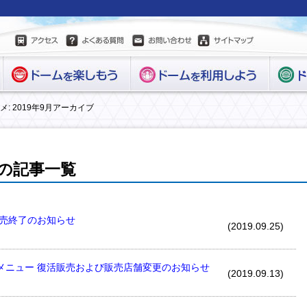
メ: 2019年9月アーカイブ
9月の記事一覧
販売終了のお知らせ
(2019.09.25)
メニュー 復活販売および販売店舗変更のお知らせ
(2019.09.13)