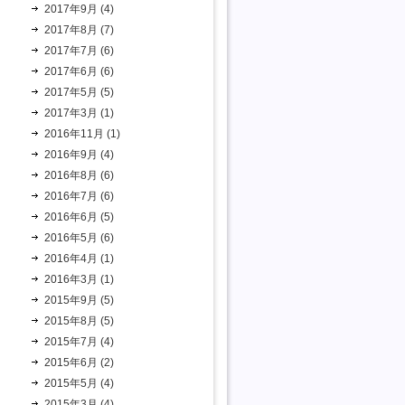
2017年9月 (4)
2017年8月 (7)
2017年7月 (6)
2017年6月 (6)
2017年5月 (5)
2017年3月 (1)
2016年11月 (1)
2016年9月 (4)
2016年8月 (6)
2016年7月 (6)
2016年6月 (5)
2016年5月 (6)
2016年4月 (1)
2016年3月 (1)
2015年9月 (5)
2015年8月 (5)
2015年7月 (4)
2015年6月 (2)
2015年5月 (4)
2015年3月 (4)