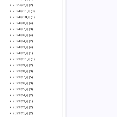
2025年2月 (2)
2024年11月 (3)
2024年10月 (1)
2024年8月 (4)
2024年7月 (3)
2024年6月 (4)
2024年4月 (2)
2024年3月 (4)
2024年2月 (1)
2023年11月 (1)
2023年9月 (2)
2023年8月 (3)
2023年7月 (5)
2023年6月 (3)
2023年5月 (3)
2023年4月 (2)
2023年3月 (1)
2023年2月 (2)
2023年1月 (2)