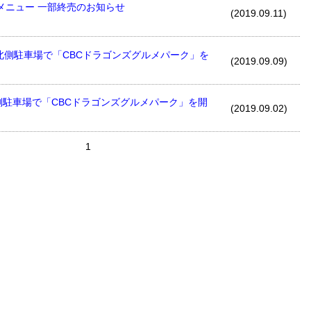
メニュー 一部終売のお知らせ
(2019.09.11)
は北側駐車場で「CBCドラゴンズグルメパーク」を
(2019.09.09)
側駐車場で「CBCドラゴンズグルメパーク」を開
(2019.09.02)
1