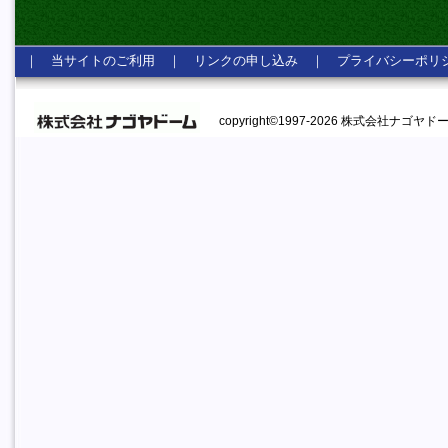
｜
当サイトのご利用
｜
リンクの申し込み
｜
プライバシーポリ
copyright©1997-2026 株式会社ナゴヤドーム A