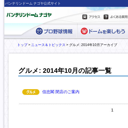
バンテリンドーム ナゴヤ公式サイト
トップ
>
ニュース＆トピックス
> グルメ: 2014年10月アーカイブ
グルメ: 2014年10月の記事一覧
信忠閣 閉店のご案内
1