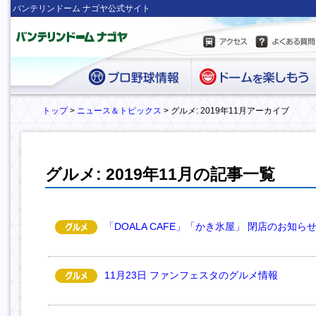
バンテリンドーム ナゴヤ公式サイト
トップ
>
ニュース＆トピックス
> グルメ: 2019年11月アーカイブ
グルメ: 2019年11月の記事一覧
「DOALA CAFE」「かき氷屋」 閉店のお知ら
11月23日 ファンフェスタのグルメ情報