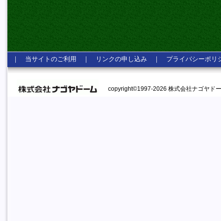
｜
当サイトのご利用
｜
リンクの申し込み
｜
プライバシーポリ
copyright©1997-2026 株式会社ナゴヤドーム A