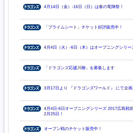
4月14日（金）-16日（日）は春の竜陣祭！
「プライムシート」チケット好評販売中！
4月4日（火）-6日（木）はオープニングシリーズ 
「ドラゴンズ応援川柳」を募集します
3月17日より 『ドラゴンズワールド』 にて企
4月4日-6日オープニングシリーズ 2017広島
2月25日！
オープン戦のチケット販売中！