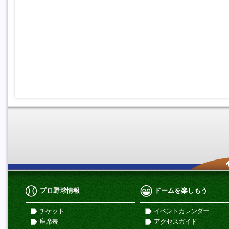
プロ野球情報
ドームを楽しもう
チケット
イベントカレンダー
座席表
アクセスガイド