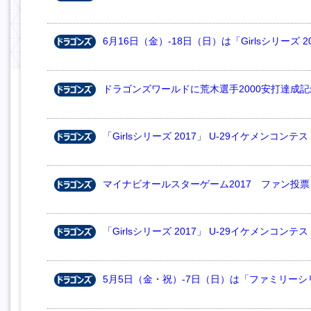
6月16日（金）-18日（日）は「Girlsシリーズ 
ドラゴンズワールドに荒木選手2000安打達成
「Girlsシリーズ 2017」 U-29イケメンコンテ
マイナビオールスターゲーム2017 ファン投
「Girlsシリーズ 2017」 U-29イケメンコン
5月5日（金・祝）-7日（日）は「ファミリーシリ