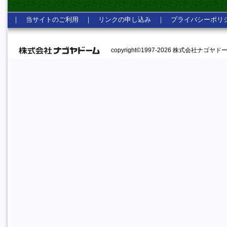
｜
当サイトのご利用
｜
リンクの申し込み
｜
プライバシーポリ
copyright©1997-2026 株式会社ナゴヤドーム A