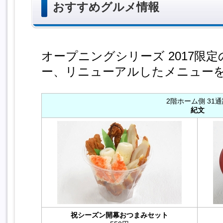
おすすめグルメ情報
オープニングシリーズ 2017限
ー、リニューアルしたメニュー
2階ホーム側 31
紀文
祝シーズン開幕おつまみセット