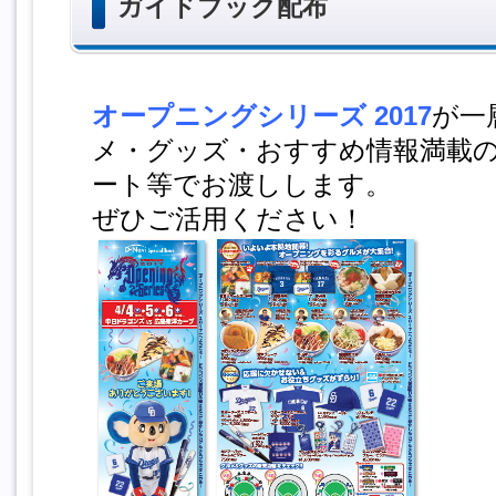
ガイドブック配布
オープニングシリーズ 2017
が一
メ・グッズ・おすすめ情報満載
ート等でお渡しします。
ぜひご活用ください！