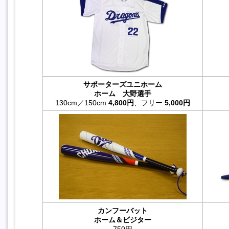
サポーターズユニホーム
ホーム 大野選手
130cm／150cm
4,800円
、フリー
5,000円
カンフーバット
ホーム＆ビジター