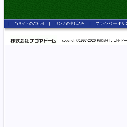
｜
当サイトのご利用
｜
リンクの申し込み
｜
プライバシーポリ
copyright©1997-2026 株式会社ナゴヤドーム A