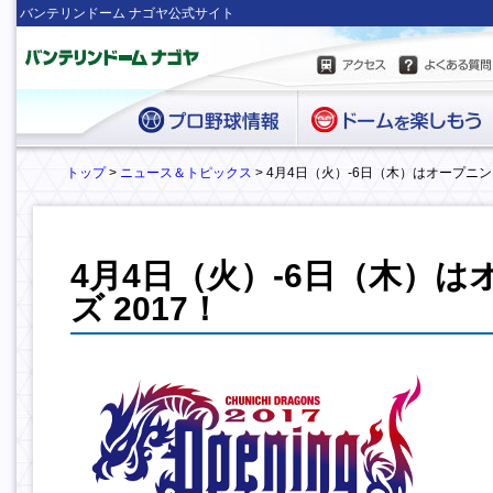
バンテリンドーム ナゴヤ公式サイト
トップ
>
ニュース＆トピックス
> 4月4日（火）-6日（木）はオープニン
4月4日（火）-6日（木）
ズ 2017！