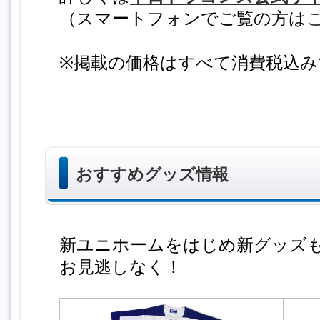
（スマートフォンでご覧の方は
※掲載の価格はすべて消費税込み
おすすめグッズ情報
新ユニホームをはじめ新グッズ
お見逃しなく！