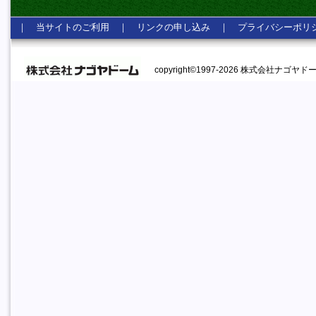
｜
当サイトのご利用
｜
リンクの申し込み
｜
プライバシーポリ
copyright©1997-2026 株式会社ナゴヤドーム A