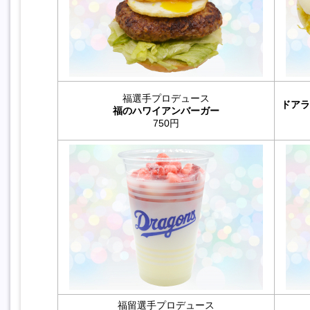
福選手プロデュース
ドアラ
福のハワイアンバーガー
750円
福留選手プロデュース