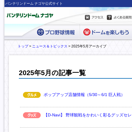
バンテリンドーム ナゴヤ公式サイト
トップ
>
ニュース＆トピックス
> 2025年5月アーカイブ
2025年5月の記事一覧
ポップアップ店舗情報（5/30～6/1 巨人戦）
【D-Navi】 野球観戦をかわいく彩るグッズセ