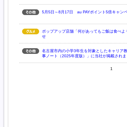
5月5日～8月17日 au PAYポイント5倍キャ
ポップアップ店舗「何があってもご飯は食べよ
せ
名古屋市内の小学3年生を対象としたキャリア教
事ノート（2025年度版）」に当社が掲載されま
1