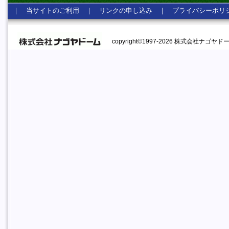
｜
当サイトのご利用
｜
リンクの申し込み
｜
プライバシーポリ
copyright©1997-2026 株式会社ナゴヤドーム A