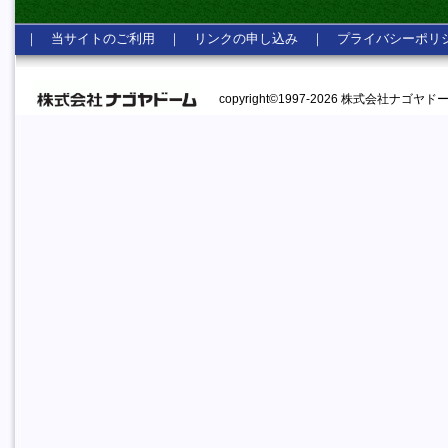
｜
当サイトのご利用
｜
リンクの申し込み
｜
プライバシーポリ
copyright©1997-2026 株式会社ナゴヤドーム A