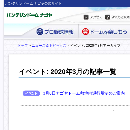
バンテリンドーム ナゴヤ公式サイト
トップ
>
ニュース＆トピックス
> イベント: 2020年3月アーカイブ
イベント: 2020年3月の記事一覧
3月8日ナゴヤドーム敷地内通行規制のご案内
1