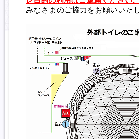
レ目的の利用はご遠慮ください
みなさまのご協力をお願いいた