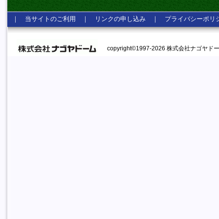
｜
当サイトのご利用
｜
リンクの申し込み
｜
プライバシーポリ
copyright©1997-2026 株式会社ナゴヤドーム A