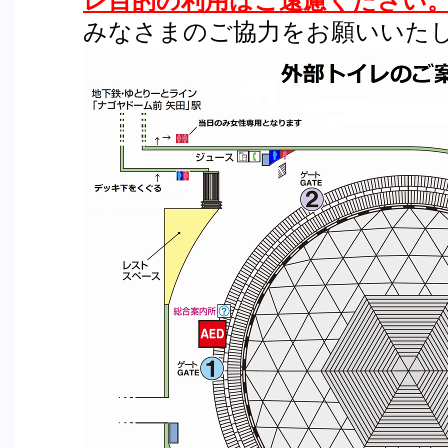
レ目的の利用はご遠慮ください
みなさまのご協力をお願いいた