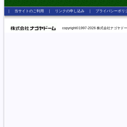
｜
当サイトのご利用
｜
リンクの申し込み
｜
プライバシーポリ
copyright©1997-2026 株式会社ナゴヤドーム A