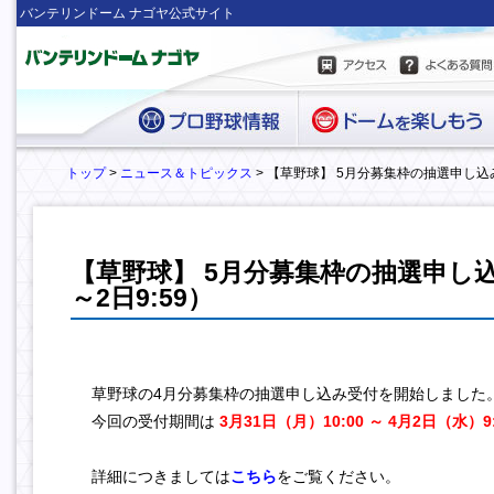
バンテリンドーム ナゴヤ公式サイト
トップ
>
ニュース＆トピックス
> 【草野球】 5月分募集枠の抽選申し込
【草野球】 5月分募集枠の抽選申し
～2日9:59）
草野球の4月分募集枠の抽選申し込み受付を開始しました
今回の受付期間は
3月31日（月）10:00 ～ 4月2日（水）9:
詳細につきましては
こちら
をご覧ください。