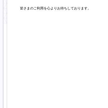
皆さまのご利用を心よりお待ちしております。