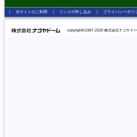
｜
当サイトのご利用
｜
リンクの申し込み
｜
プライバシーポリ
copyright©1997-2026 株式会社ナゴヤドーム A