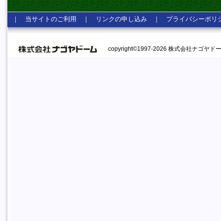
｜
当サイトのご利用
｜
リンクの申し込み
｜
プライバシーポリ
copyright©1997-2026 株式会社ナゴヤドーム A