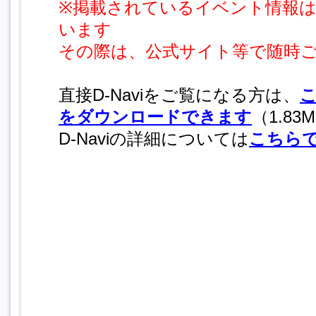
※掲載されているイベント情報
います
その際は、公式サイト等で随時
直接D-Naviをご覧になる方は、
こ
をダウンロードできます
（1.83
D-Naviの詳細については
こちら