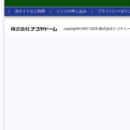
｜
当サイトのご利用
｜
リンクの申し込み
｜
プライバシーポリ
copyright©1997-2026 株式会社ナゴヤドーム A