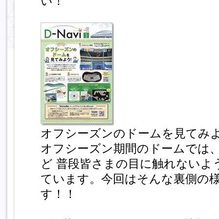
い！
オフシーズンのドームを見てみ
オフシーズン期間のドームでは
ど 普段皆さまの目に触れないよ
ています。今回はそんな裏側の
す！！