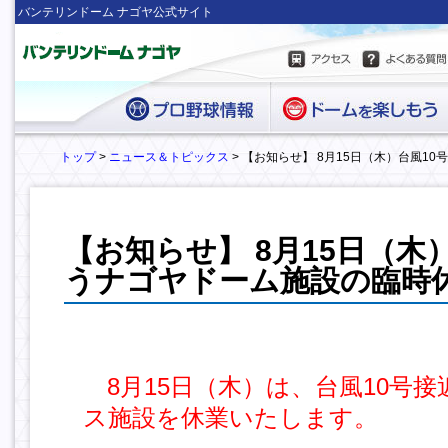
バンテリンドーム ナゴヤ公式サイト
トップ
>
ニュース＆トピックス
> 【お知らせ】 8月15日（木）台風1
【お知らせ】 8月15日（木
うナゴヤドーム施設の臨時
8月15日（木）は、台風10号
ス施設を休業いたします。