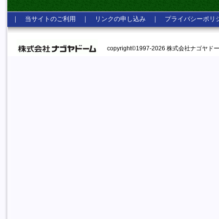
｜
当サイトのご利用
｜
リンクの申し込み
｜
プライバシーポリ
copyright©1997-2026 株式会社ナゴヤドーム A