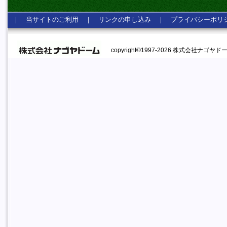
｜
当サイトのご利用
｜
リンクの申し込み
｜
プライバシーポリ
copyright©1997-2026 株式会社ナゴヤドーム A