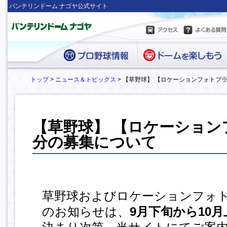
バンテリンドーム ナゴヤ公式サイト
トップ
>
ニュース＆トピックス
> 【草野球】 【ロケーションフォトプ
【草野球】 【ロケーション
分の募集について
草野球およびロケーションフォト
のお知らせは、
9月下旬から10月