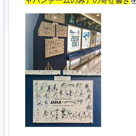
ャパンチームのみ）の寄せ書き