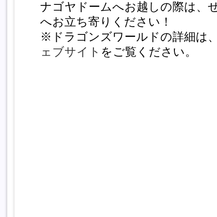
ナゴヤドームへお越しの際は、
へお立ち寄りください！
※ドラゴンズワールドの詳細は
ェブサイト
をご覧ください。