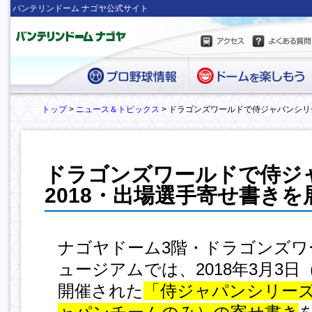
バンテリンドーム ナゴヤ公式サイト
トップ
>
ニュース＆トピックス
> ドラゴンズワールドで侍ジャパンシリ
ドラゴンズワールドで侍ジ
2018・出場選手寄せ書きを
ナゴヤドーム3階・ドラゴンズワ
ュージアムでは、2018年3月3
開催された
「侍ジャパンシリーズ