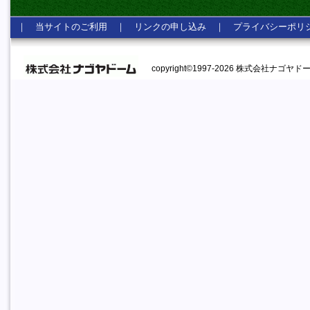
｜
当サイトのご利用
｜
リンクの申し込み
｜
プライバシーポリ
copyright©1997-2026 株式会社ナゴヤドーム A