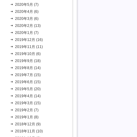
2020年5月 (7)
2020年4月 (6)
2020年3月 (6)
2020年2月 (13)
2020年1月 (7)
2019年12月 (16)
2019年11月 (11)
2019年10月 (6)
2019年9月 (18)
2019年8月 (14)
2019年7月 (15)
2019年6月 (15)
2019年5月 (20)
2019年4月 (14)
2019年3月 (15)
2019年2月 (7)
2019年1月 (8)
2018年12月 (9)
2018年11月 (10)