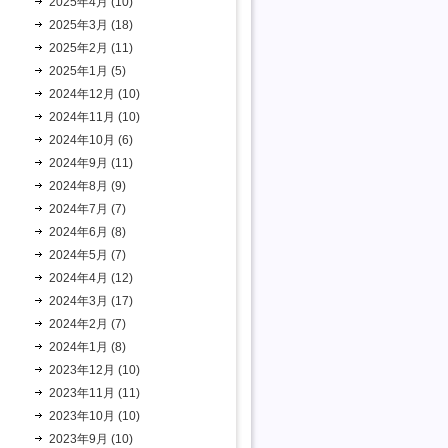
2025年4月 (10)
2025年3月 (18)
2025年2月 (11)
2025年1月 (5)
2024年12月 (10)
2024年11月 (10)
2024年10月 (6)
2024年9月 (11)
2024年8月 (9)
2024年7月 (7)
2024年6月 (8)
2024年5月 (7)
2024年4月 (12)
2024年3月 (17)
2024年2月 (7)
2024年1月 (8)
2023年12月 (10)
2023年11月 (11)
2023年10月 (10)
2023年9月 (10)