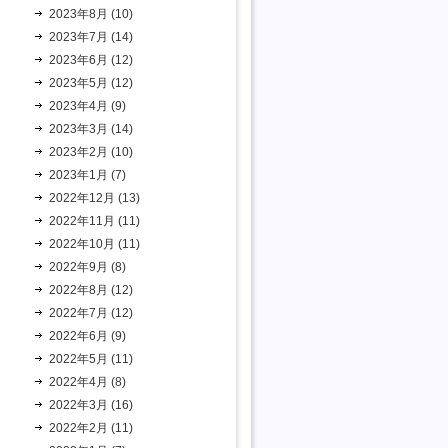
2023年8月 (10)
2023年7月 (14)
2023年6月 (12)
2023年5月 (12)
2023年4月 (9)
2023年3月 (14)
2023年2月 (10)
2023年1月 (7)
2022年12月 (13)
2022年11月 (11)
2022年10月 (11)
2022年9月 (8)
2022年8月 (12)
2022年7月 (12)
2022年6月 (9)
2022年5月 (11)
2022年4月 (8)
2022年3月 (16)
2022年2月 (11)