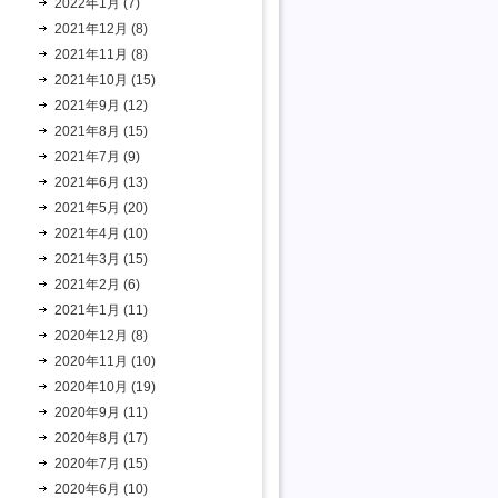
2022年1月 (7)
2021年12月 (8)
2021年11月 (8)
2021年10月 (15)
2021年9月 (12)
2021年8月 (15)
2021年7月 (9)
2021年6月 (13)
2021年5月 (20)
2021年4月 (10)
2021年3月 (15)
2021年2月 (6)
2021年1月 (11)
2020年12月 (8)
2020年11月 (10)
2020年10月 (19)
2020年9月 (11)
2020年8月 (17)
2020年7月 (15)
2020年6月 (10)