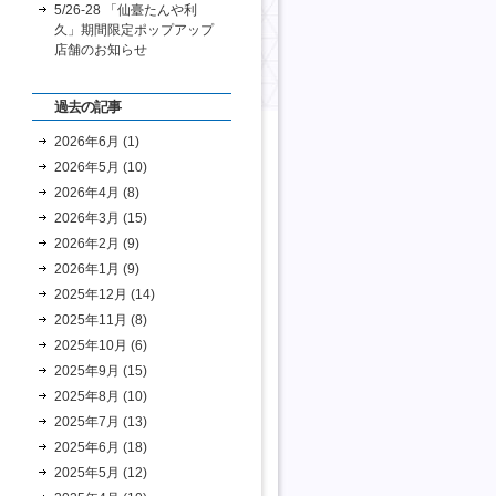
5/26-28 「仙臺たんや利
久」期間限定ポップアップ
店舗のお知らせ
過去の記事
2026年6月 (1)
2026年5月 (10)
2026年4月 (8)
2026年3月 (15)
2026年2月 (9)
2026年1月 (9)
2025年12月 (14)
2025年11月 (8)
2025年10月 (6)
2025年9月 (15)
2025年8月 (10)
2025年7月 (13)
2025年6月 (18)
2025年5月 (12)