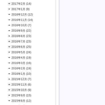
2017年2月 (14)
2017年1月 (9)
2016年12月 (12)
2016年11月 (14)
2016年10月 (7)
2016年9月 (22)
2016年8月 (23)
2016年7月 (23)
2016年6月 (25)
2016年5月 (24)
2016年4月 (19)
2016年3月 (16)
2016年2月 (19)
2016年1月 (10)
2015年12月 (7)
2015年11月 (6)
2015年10月 (9)
2015年9月 (15)
2015年8月 (12)