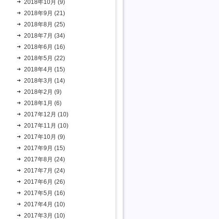
2018年10月 (9)
2018年9月 (21)
2018年8月 (25)
2018年7月 (34)
2018年6月 (16)
2018年5月 (22)
2018年4月 (15)
2018年3月 (14)
2018年2月 (9)
2018年1月 (6)
2017年12月 (10)
2017年11月 (10)
2017年10月 (9)
2017年9月 (15)
2017年8月 (24)
2017年7月 (24)
2017年6月 (26)
2017年5月 (16)
2017年4月 (10)
2017年3月 (10)