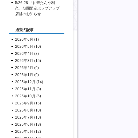
5/26-28 「仙臺たんや利
久」期間限定ポップアップ
店舗のお知らせ
過去の記事
2026年6月 (1)
2026年5月 (10)
2026年4月 (8)
2026年3月 (15)
2026年2月 (9)
2026年1月 (9)
2025年12月 (14)
2025年11月 (8)
2025年10月 (6)
2025年9月 (15)
2025年8月 (10)
2025年7月 (13)
2025年6月 (18)
2025年5月 (12)