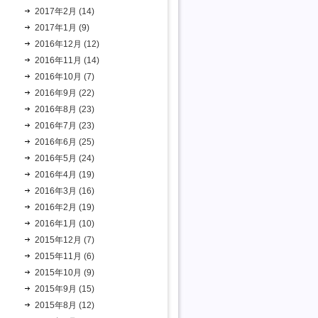
2017年2月 (14)
2017年1月 (9)
2016年12月 (12)
2016年11月 (14)
2016年10月 (7)
2016年9月 (22)
2016年8月 (23)
2016年7月 (23)
2016年6月 (25)
2016年5月 (24)
2016年4月 (19)
2016年3月 (16)
2016年2月 (19)
2016年1月 (10)
2015年12月 (7)
2015年11月 (6)
2015年10月 (9)
2015年9月 (15)
2015年8月 (12)