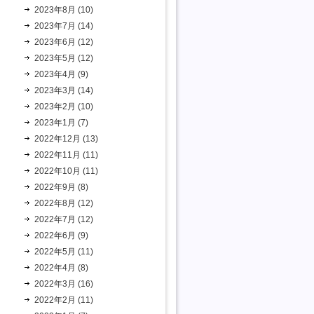
2023年8月 (10)
2023年7月 (14)
2023年6月 (12)
2023年5月 (12)
2023年4月 (9)
2023年3月 (14)
2023年2月 (10)
2023年1月 (7)
2022年12月 (13)
2022年11月 (11)
2022年10月 (11)
2022年9月 (8)
2022年8月 (12)
2022年7月 (12)
2022年6月 (9)
2022年5月 (11)
2022年4月 (8)
2022年3月 (16)
2022年2月 (11)