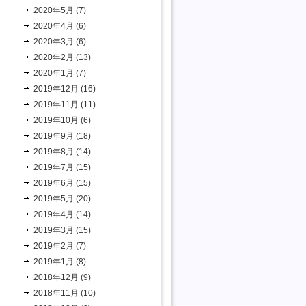
2020年5月 (7)
2020年4月 (6)
2020年3月 (6)
2020年2月 (13)
2020年1月 (7)
2019年12月 (16)
2019年11月 (11)
2019年10月 (6)
2019年9月 (18)
2019年8月 (14)
2019年7月 (15)
2019年6月 (15)
2019年5月 (20)
2019年4月 (14)
2019年3月 (15)
2019年2月 (7)
2019年1月 (8)
2018年12月 (9)
2018年11月 (10)