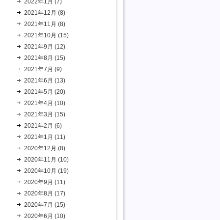
2022年1月 (7)
2021年12月 (8)
2021年11月 (8)
2021年10月 (15)
2021年9月 (12)
2021年8月 (15)
2021年7月 (9)
2021年6月 (13)
2021年5月 (20)
2021年4月 (10)
2021年3月 (15)
2021年2月 (6)
2021年1月 (11)
2020年12月 (8)
2020年11月 (10)
2020年10月 (19)
2020年9月 (11)
2020年8月 (17)
2020年7月 (15)
2020年6月 (10)