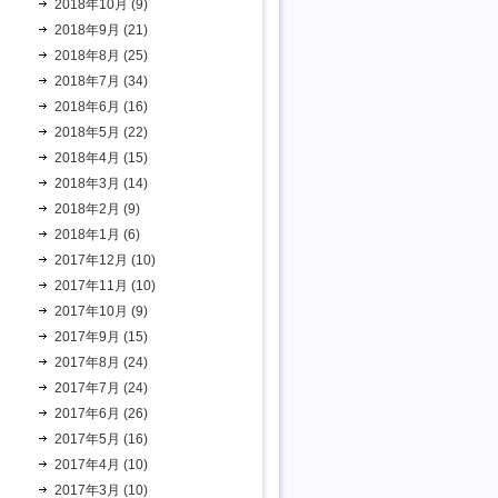
2018年10月 (9)
2018年9月 (21)
2018年8月 (25)
2018年7月 (34)
2018年6月 (16)
2018年5月 (22)
2018年4月 (15)
2018年3月 (14)
2018年2月 (9)
2018年1月 (6)
2017年12月 (10)
2017年11月 (10)
2017年10月 (9)
2017年9月 (15)
2017年8月 (24)
2017年7月 (24)
2017年6月 (26)
2017年5月 (16)
2017年4月 (10)
2017年3月 (10)