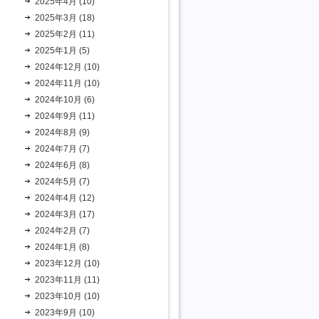
2025年4月 (10)
2025年3月 (18)
2025年2月 (11)
2025年1月 (5)
2024年12月 (10)
2024年11月 (10)
2024年10月 (6)
2024年9月 (11)
2024年8月 (9)
2024年7月 (7)
2024年6月 (8)
2024年5月 (7)
2024年4月 (12)
2024年3月 (17)
2024年2月 (7)
2024年1月 (8)
2023年12月 (10)
2023年11月 (11)
2023年10月 (10)
2023年9月 (10)