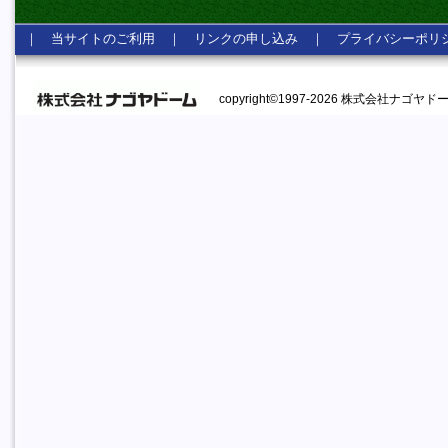
｜
当サイトのご利用
｜
リンクの申し込み
｜
プライバシーポリ
copyright©1997-2026 株式会社ナゴヤドーム A