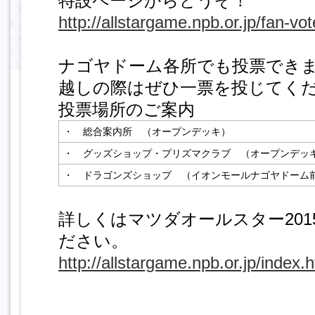
特設ページからどうぞ！
http://allstargame.npb.or.jp/fan-v
ナゴヤドーム各所でも投票でき
越しの際はぜひ一票を投じてく
投票場所のご案内
・ 総合案内所 （オープンデッキ）
・ グッズショップ・プリズマクラブ （オープンデッ
・ ドラゴンズショップ （イオンモールナゴヤドーム
詳しくはマツダオールスター20
ださい。
http://allstargame.npb.or.jp/index.