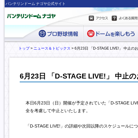
バンテリンドーム ナゴヤ公式サイト
トップ
>
ニュース＆トピックス
> 6月23日 「D-STAGE LIVE!」 中止
6月23日 「D-STAGE LIVE!」 中
本日6月23日（日）開催が予定されていた「D-STAGE LIV
全を考慮して中止といたします
。
「D-STAGE LIVE!」の詳細や次回以降のスケジュールに