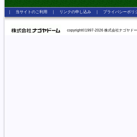
｜
当サイトのご利用
｜
リンクの申し込み
｜
プライバシーポリ
copyright©1997-2026 株式会社ナゴヤドーム A