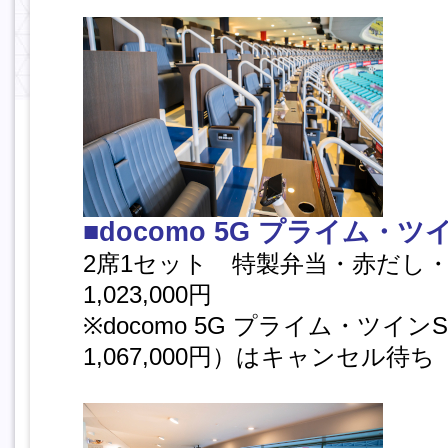
■docomo 5G プライム・ツ
2席1セット 特製弁当・赤だし
1,023,000円
※docomo 5G プライム・ツイン
1,067,000円）はキャンセル待ち