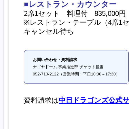
■レストラン・カウンター
2席1セット 料理付 835,000円
※レストラン・テーブル（4席1セット
キャンセル待ち
お問い合わせ・資料請求
ナゴヤドーム 事業推進部 チケット担当
052-719-2122（営業時間：平日10:00～17:30）
資料請求は
中日ドラゴンズ公式