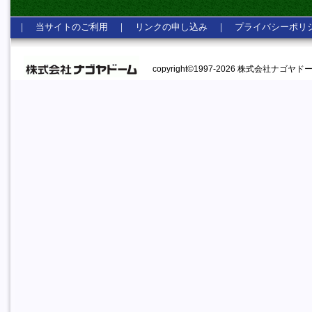
｜
当サイトのご利用
｜
リンクの申し込み
｜
プライバシーポリ
copyright©1997-2026 株式会社ナゴヤドーム A