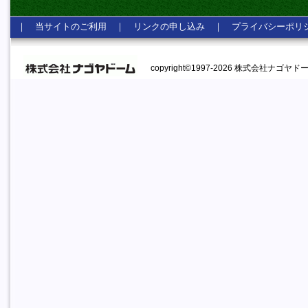
｜
当サイトのご利用
｜
リンクの申し込み
｜
プライバシーポリ
copyright©1997-2026 株式会社ナゴヤドーム A