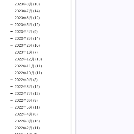
2023年8月 (10)
2023年7月 (14)
2023年6月 (12)
2023年5月 (12)
2023年4月 (9)
2023年3月 (14)
2023年2月 (10)
2023年1月 (7)
2022年12月 (13)
2022年11月 (11)
2022年10月 (11)
2022年9月 (8)
2022年8月 (12)
2022年7月 (12)
2022年6月 (9)
2022年5月 (11)
2022年4月 (8)
2022年3月 (16)
2022年2月 (11)