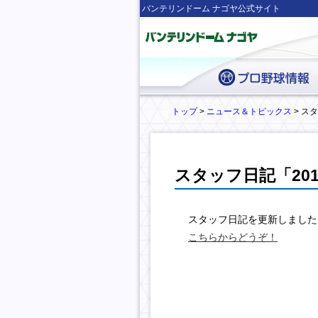
バンテリンドーム ナゴヤ公式サイト
トップ
>
ニュース＆トピックス
> ス
スタッフ日記「20
スタッフ日記を更新しました
こちらからどうぞ！