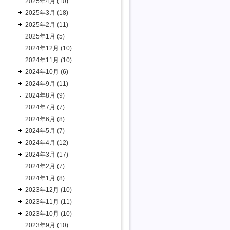
2025年4月 (10)
2025年3月 (18)
2025年2月 (11)
2025年1月 (5)
2024年12月 (10)
2024年11月 (10)
2024年10月 (6)
2024年9月 (11)
2024年8月 (9)
2024年7月 (7)
2024年6月 (8)
2024年5月 (7)
2024年4月 (12)
2024年3月 (17)
2024年2月 (7)
2024年1月 (8)
2023年12月 (10)
2023年11月 (11)
2023年10月 (10)
2023年9月 (10)