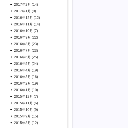
2017年2月 (14)
2017年1月 (9)
2016年12月 (12)
2016年11月 (14)
2016年10月 (7)
2016年9月 (22)
2016年8月 (23)
2016年7月 (23)
2016年6月 (25)
2016年5月 (24)
2016年4月 (19)
2016年3月 (16)
2016年2月 (19)
2016年1月 (10)
2015年12月 (7)
2015年11月 (6)
2015年10月 (9)
2015年9月 (15)
2015年8月 (12)