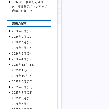
5/26-28 「仙臺たんや利
久」期間限定ポップアップ
店舗のお知らせ
過去の記事
2026年6月 (1)
2026年5月 (10)
2026年4月 (8)
2026年3月 (15)
2026年2月 (9)
2026年1月 (9)
2025年12月 (14)
2025年11月 (8)
2025年10月 (6)
2025年9月 (15)
2025年8月 (10)
2025年7月 (13)
2025年6月 (18)
2025年5月 (12)