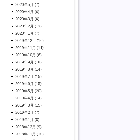
2020年5月 (7)
2020年4月 (6)
2020年3月 (6)
2020年2月 (13)
2020年1月 (7)
2019年12月 (16)
2019年11月 (11)
2019年10月 (6)
2019年9月 (18)
2019年8月 (14)
2019年7月 (15)
2019年6月 (15)
2019年5月 (20)
2019年4月 (14)
2019年3月 (15)
2019年2月 (7)
2019年1月 (8)
2018年12月 (9)
2018年11月 (10)