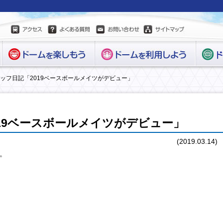
タッフ日記「2019ベースボールメイツがデビュー」
19ベースボールメイツがデビュー」
(2019.03.14)
。