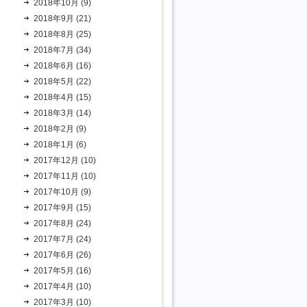
2018年10月 (9)
2018年9月 (21)
2018年8月 (25)
2018年7月 (34)
2018年6月 (16)
2018年5月 (22)
2018年4月 (15)
2018年3月 (14)
2018年2月 (9)
2018年1月 (6)
2017年12月 (10)
2017年11月 (10)
2017年10月 (9)
2017年9月 (15)
2017年8月 (24)
2017年7月 (24)
2017年6月 (26)
2017年5月 (16)
2017年4月 (10)
2017年3月 (10)