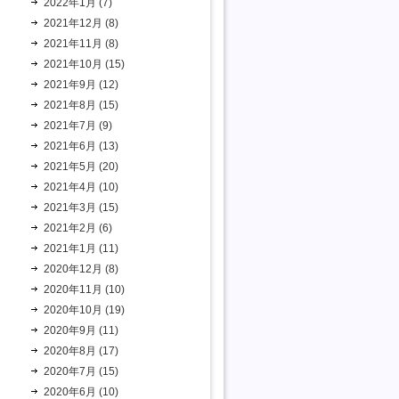
2022年1月 (7)
2021年12月 (8)
2021年11月 (8)
2021年10月 (15)
2021年9月 (12)
2021年8月 (15)
2021年7月 (9)
2021年6月 (13)
2021年5月 (20)
2021年4月 (10)
2021年3月 (15)
2021年2月 (6)
2021年1月 (11)
2020年12月 (8)
2020年11月 (10)
2020年10月 (19)
2020年9月 (11)
2020年8月 (17)
2020年7月 (15)
2020年6月 (10)