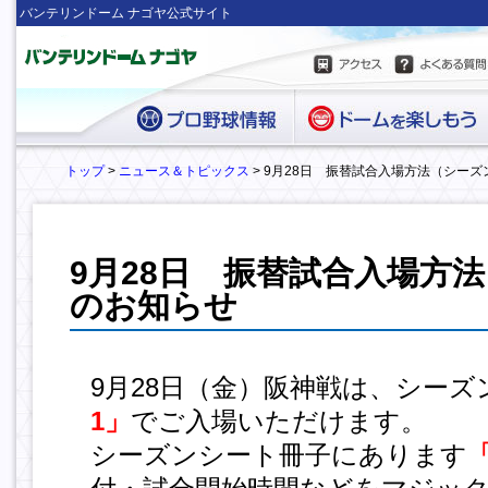
バンテリンドーム ナゴヤ公式サイト
トップ
>
ニュース＆トピックス
> 9月28日 振替試合入場方法（シー
9月28日 振替試合入場方
のお知らせ
9月28日（金）阪神戦は、シーズ
1」
でご入場いただけます。
シーズンシート冊子にあります