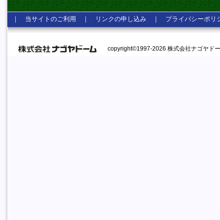
｜
当サイトのご利用
｜
リンクの申し込み
｜
プライバシーポリ
copyright©1997-2026 株式会社ナゴヤドーム A