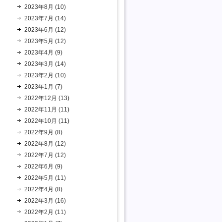
2023年8月 (10)
2023年7月 (14)
2023年6月 (12)
2023年5月 (12)
2023年4月 (9)
2023年3月 (14)
2023年2月 (10)
2023年1月 (7)
2022年12月 (13)
2022年11月 (11)
2022年10月 (11)
2022年9月 (8)
2022年8月 (12)
2022年7月 (12)
2022年6月 (9)
2022年5月 (11)
2022年4月 (8)
2022年3月 (16)
2022年2月 (11)