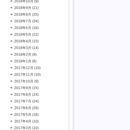
2018年10月 (9)
2018年9月 (21)
2018年8月 (25)
2018年7月 (34)
2018年6月 (16)
2018年5月 (22)
2018年4月 (15)
2018年3月 (14)
2018年2月 (9)
2018年1月 (6)
2017年12月 (10)
2017年11月 (10)
2017年10月 (9)
2017年9月 (15)
2017年8月 (24)
2017年7月 (24)
2017年6月 (26)
2017年5月 (16)
2017年4月 (10)
2017年3月 (10)