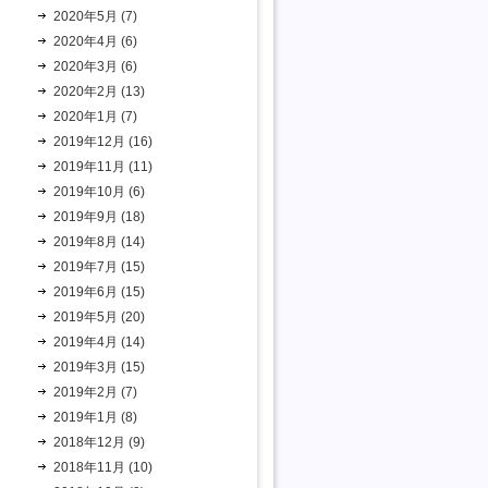
2020年5月 (7)
2020年4月 (6)
2020年3月 (6)
2020年2月 (13)
2020年1月 (7)
2019年12月 (16)
2019年11月 (11)
2019年10月 (6)
2019年9月 (18)
2019年8月 (14)
2019年7月 (15)
2019年6月 (15)
2019年5月 (20)
2019年4月 (14)
2019年3月 (15)
2019年2月 (7)
2019年1月 (8)
2018年12月 (9)
2018年11月 (10)