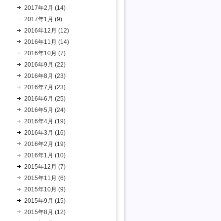
2017年2月 (14)
2017年1月 (9)
2016年12月 (12)
2016年11月 (14)
2016年10月 (7)
2016年9月 (22)
2016年8月 (23)
2016年7月 (23)
2016年6月 (25)
2016年5月 (24)
2016年4月 (19)
2016年3月 (16)
2016年2月 (19)
2016年1月 (10)
2015年12月 (7)
2015年11月 (6)
2015年10月 (9)
2015年9月 (15)
2015年8月 (12)