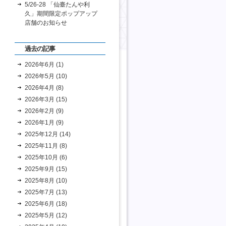
5/26-28 「仙臺たんや利
久」期間限定ポップアップ
店舗のお知らせ
過去の記事
2026年6月 (1)
2026年5月 (10)
2026年4月 (8)
2026年3月 (15)
2026年2月 (9)
2026年1月 (9)
2025年12月 (14)
2025年11月 (8)
2025年10月 (6)
2025年9月 (15)
2025年8月 (10)
2025年7月 (13)
2025年6月 (18)
2025年5月 (12)