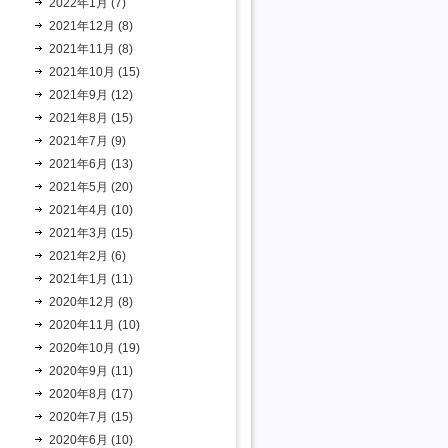
2022年1月 (7)
2021年12月 (8)
2021年11月 (8)
2021年10月 (15)
2021年9月 (12)
2021年8月 (15)
2021年7月 (9)
2021年6月 (13)
2021年5月 (20)
2021年4月 (10)
2021年3月 (15)
2021年2月 (6)
2021年1月 (11)
2020年12月 (8)
2020年11月 (10)
2020年10月 (19)
2020年9月 (11)
2020年8月 (17)
2020年7月 (15)
2020年6月 (10)