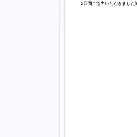
3日間ご協力いただきました