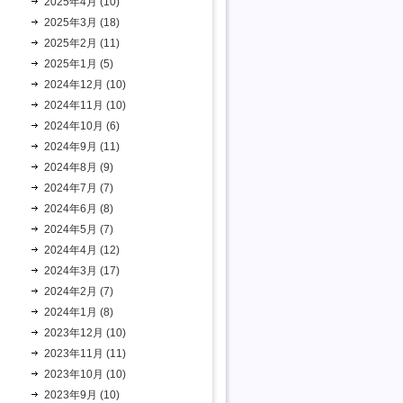
2025年4月 (10)
2025年3月 (18)
2025年2月 (11)
2025年1月 (5)
2024年12月 (10)
2024年11月 (10)
2024年10月 (6)
2024年9月 (11)
2024年8月 (9)
2024年7月 (7)
2024年6月 (8)
2024年5月 (7)
2024年4月 (12)
2024年3月 (17)
2024年2月 (7)
2024年1月 (8)
2023年12月 (10)
2023年11月 (11)
2023年10月 (10)
2023年9月 (10)