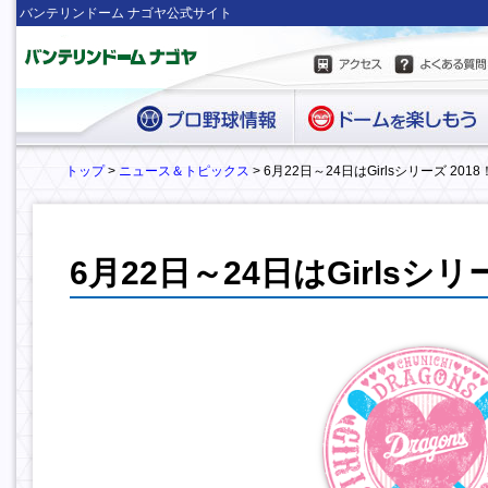
バンテリンドーム ナゴヤ公式サイト
トップ
>
ニュース＆トピックス
> 6月22日～24日はGirlsシリーズ 2018
6月22日～24日はGirlsシリー