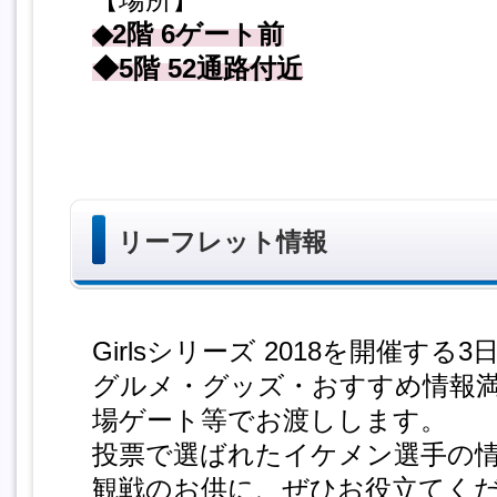
◆2階 6ゲート前
◆5階 52通路付近
リーフレット情報
Girlsシリーズ 2018を開催する
グルメ・グッズ・おすすめ情報
場ゲート等でお渡しします。
投票で選ばれたイケメン選手の
観戦のお供に、ぜひお役立てく