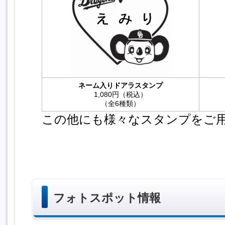
ネーム入りドアラスタンプ
1,080円（税込）
（全6種類）
この他にも様々なスタンプをご
フォトスポット情報