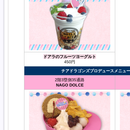
ドアラのフルーツヨーグルト
450円
チアドラゴンズプロデュースメニュー
2階3塁側35通路
NAGO DOLCE