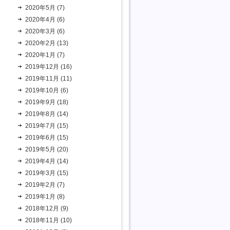
2020年5月 (7)
2020年4月 (6)
2020年3月 (6)
2020年2月 (13)
2020年1月 (7)
2019年12月 (16)
2019年11月 (11)
2019年10月 (6)
2019年9月 (18)
2019年8月 (14)
2019年7月 (15)
2019年6月 (15)
2019年5月 (20)
2019年4月 (14)
2019年3月 (15)
2019年2月 (7)
2019年1月 (8)
2018年12月 (9)
2018年11月 (10)