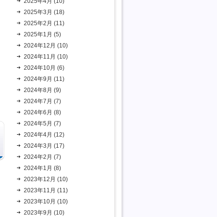
2025年4月 (10)
2025年3月 (18)
2025年2月 (11)
2025年1月 (5)
2024年12月 (10)
2024年11月 (10)
2024年10月 (6)
2024年9月 (11)
2024年8月 (9)
2024年7月 (7)
2024年6月 (8)
2024年5月 (7)
2024年4月 (12)
2024年3月 (17)
2024年2月 (7)
2024年1月 (8)
2023年12月 (10)
2023年11月 (11)
2023年10月 (10)
2023年9月 (10)