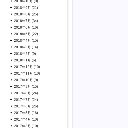
2018年10月 (9)
2018年9月 (21)
2018年8月 (25)
2018年7月 (34)
2018年6月 (16)
2018年5月 (22)
2018年4月 (15)
2018年3月 (14)
2018年2月 (9)
2018年1月 (6)
2017年12月 (10)
2017年11月 (10)
2017年10月 (9)
2017年9月 (15)
2017年8月 (24)
2017年7月 (24)
2017年6月 (26)
2017年5月 (16)
2017年4月 (10)
2017年3月 (10)