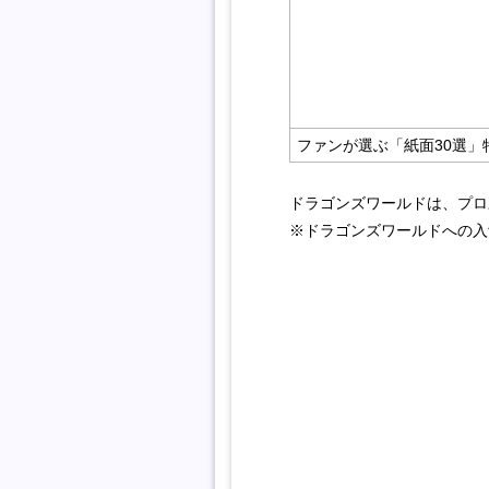
ファンが選ぶ「紙面30選」
ドラゴンズワールドは、プロ
※ドラゴンズワールドへの入