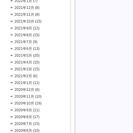
2022年1月 (7)
2021年12月 (8)
2021年11月 (8)
2021年10月 (15)
2021年9月 (12)
2021年8月 (15)
2021年7月 (9)
2021年6月 (13)
2021年5月 (20)
2021年4月 (10)
2021年3月 (15)
2021年2月 (6)
2021年1月 (11)
2020年12月 (8)
2020年11月 (10)
2020年10月 (19)
2020年9月 (11)
2020年8月 (17)
2020年7月 (15)
2020年6月 (10)