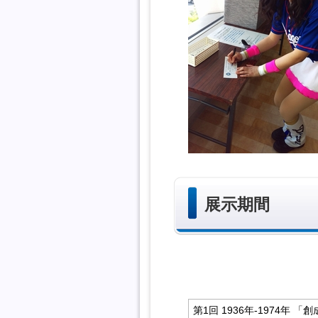
展示期間
第1回 1936年‐1974年