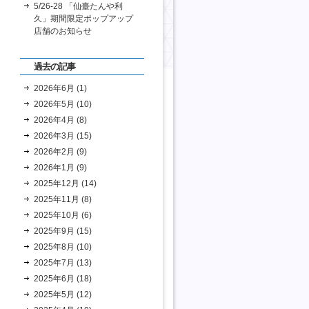
5/26-28 「仙臺たんや利
久」期間限定ポップアップ
店舗のお知らせ
過去の記事
2026年6月 (1)
2026年5月 (10)
2026年4月 (8)
2026年3月 (15)
2026年2月 (9)
2026年1月 (9)
2025年12月 (14)
2025年11月 (8)
2025年10月 (6)
2025年9月 (15)
2025年8月 (10)
2025年7月 (13)
2025年6月 (18)
2025年5月 (12)