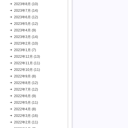
2023年8月 (10)
2023年7月 (14)
2023年6月 (12)
2023年5月 (12)
2023年4月 (9)
2023年3月 (14)
2023年2月 (10)
2023年1月 (7)
2022年12月 (13)
2022年11月 (11)
2022年10月 (11)
2022年9月 (8)
2022年8月 (12)
2022年7月 (12)
2022年6月 (9)
2022年5月 (11)
2022年4月 (8)
2022年3月 (16)
2022年2月 (11)