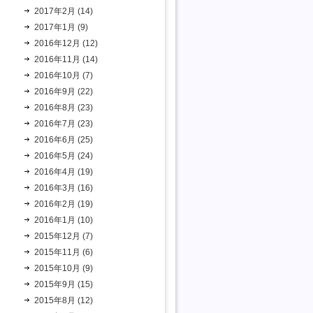
2017年2月 (14)
2017年1月 (9)
2016年12月 (12)
2016年11月 (14)
2016年10月 (7)
2016年9月 (22)
2016年8月 (23)
2016年7月 (23)
2016年6月 (25)
2016年5月 (24)
2016年4月 (19)
2016年3月 (16)
2016年2月 (19)
2016年1月 (10)
2015年12月 (7)
2015年11月 (6)
2015年10月 (9)
2015年9月 (15)
2015年8月 (12)