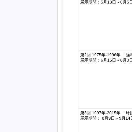
展示期間：5月13日～6月
第2回 1975年‐1996年
展示期間：
6月15日～8月3
第3回 1997年‐2015
展示期間： 8月9日～9月14