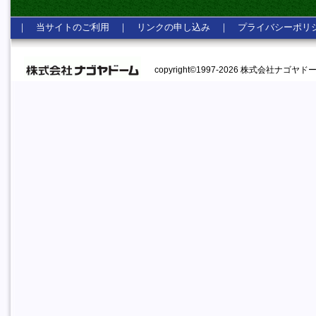
｜
当サイトのご利用
｜
リンクの申し込み
｜
プライバシーポリ
copyright©1997-2026 株式会社ナゴヤドーム A