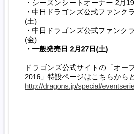
・シーズンシートオーナー 2月19
・中日ドラゴンズ公式ファンクラブ
(土)
・中日ドラゴンズ公式ファンクラブ
(金)
・一般発売日 2月27日(土)
ドラゴンズ公式サイトの「オー
2016」特設ページはこちらから
http://dragons.jp/special/eventseri