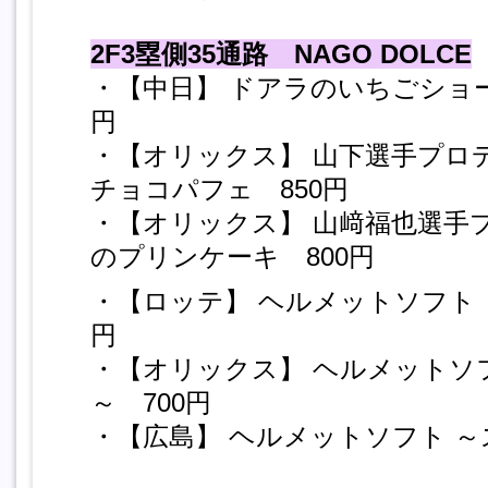
2F3塁側35通路 NAGO DOLCE
・【中日】 ドアラのいちごショー
円
・【オリックス】 山下選手プロ
チョコパフェ 850円
・【オリックス】 山﨑福也選手
のプリンケーキ 800円
・【ロッテ】 ヘルメットソフト 
円
・【オリックス】 ヘルメットソ
～ 700円
・【広島】 ヘルメットソフト ～