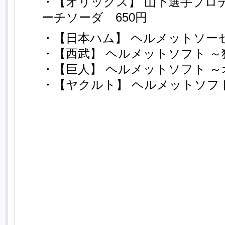
・【オリックス】 山下選手プロ
ーチソーダ 650円
・【日本ハム】 ヘルメットソーセ
・【西武】 ヘルメットソフト ～
・【巨人】 ヘルメットソフト ～
・【ヤクルト】 ヘルメットソフト