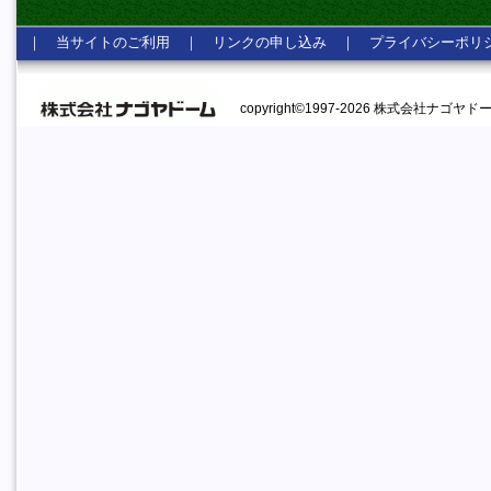
｜
当サイトのご利用
｜
リンクの申し込み
｜
プライバシーポリ
copyright©1997-2026 株式会社ナゴヤドーム A