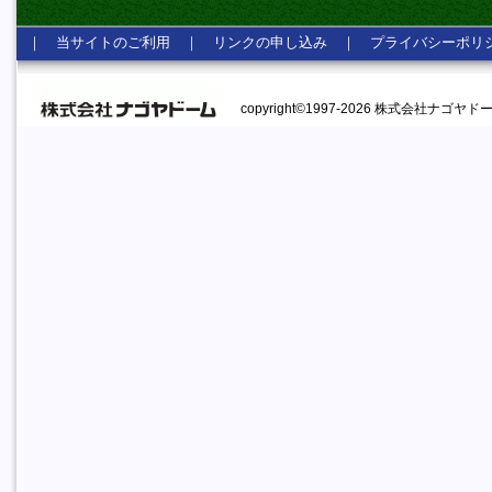
｜
当サイトのご利用
｜
リンクの申し込み
｜
プライバシーポリ
copyright©1997-2026 株式会社ナゴヤドーム A