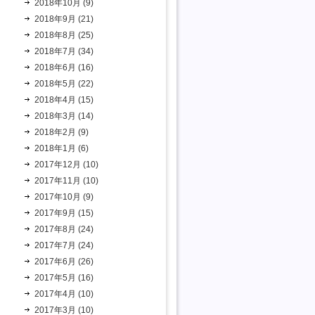
2018年10月 (9)
2018年9月 (21)
2018年8月 (25)
2018年7月 (34)
2018年6月 (16)
2018年5月 (22)
2018年4月 (15)
2018年3月 (14)
2018年2月 (9)
2018年1月 (6)
2017年12月 (10)
2017年11月 (10)
2017年10月 (9)
2017年9月 (15)
2017年8月 (24)
2017年7月 (24)
2017年6月 (26)
2017年5月 (16)
2017年4月 (10)
2017年3月 (10)