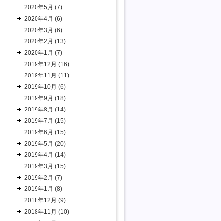
2020年5月 (7)
2020年4月 (6)
2020年3月 (6)
2020年2月 (13)
2020年1月 (7)
2019年12月 (16)
2019年11月 (11)
2019年10月 (6)
2019年9月 (18)
2019年8月 (14)
2019年7月 (15)
2019年6月 (15)
2019年5月 (20)
2019年4月 (14)
2019年3月 (15)
2019年2月 (7)
2019年1月 (8)
2018年12月 (9)
2018年11月 (10)