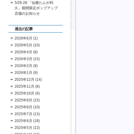
5/26-28 「仙臺たんや利
久」期間限定ポップアップ
店舗のお知らせ
過去の記事
2026年6月 (1)
2026年5月 (10)
2026年4月 (8)
2026年3月 (15)
2026年2月 (9)
2026年1月 (9)
2025年12月 (14)
2025年11月 (8)
2025年10月 (6)
2025年9月 (15)
2025年8月 (10)
2025年7月 (13)
2025年6月 (18)
2025年5月 (12)