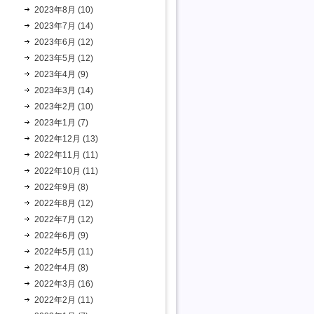
2023年8月 (10)
2023年7月 (14)
2023年6月 (12)
2023年5月 (12)
2023年4月 (9)
2023年3月 (14)
2023年2月 (10)
2023年1月 (7)
2022年12月 (13)
2022年11月 (11)
2022年10月 (11)
2022年9月 (8)
2022年8月 (12)
2022年7月 (12)
2022年6月 (9)
2022年5月 (11)
2022年4月 (8)
2022年3月 (16)
2022年2月 (11)