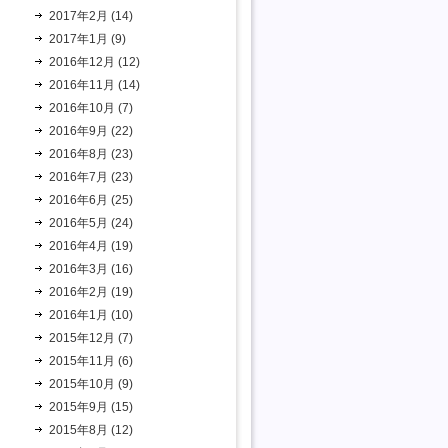
2017年2月 (14)
2017年1月 (9)
2016年12月 (12)
2016年11月 (14)
2016年10月 (7)
2016年9月 (22)
2016年8月 (23)
2016年7月 (23)
2016年6月 (25)
2016年5月 (24)
2016年4月 (19)
2016年3月 (16)
2016年2月 (19)
2016年1月 (10)
2015年12月 (7)
2015年11月 (6)
2015年10月 (9)
2015年9月 (15)
2015年8月 (12)