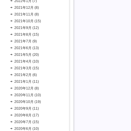
2022年1月 (7)
2021年12月 (8)
2021年11月 (8)
2021年10月 (15)
2021年9月 (12)
2021年8月 (15)
2021年7月 (9)
2021年6月 (13)
2021年5月 (20)
2021年4月 (10)
2021年3月 (15)
2021年2月 (6)
2021年1月 (11)
2020年12月 (8)
2020年11月 (10)
2020年10月 (19)
2020年9月 (11)
2020年8月 (17)
2020年7月 (15)
2020年6月 (10)