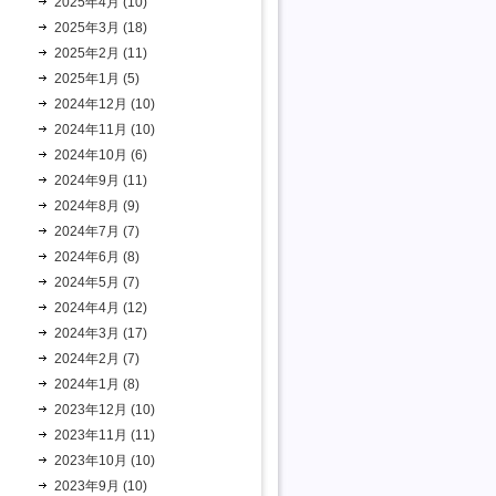
2025年4月 (10)
2025年3月 (18)
2025年2月 (11)
2025年1月 (5)
2024年12月 (10)
2024年11月 (10)
2024年10月 (6)
2024年9月 (11)
2024年8月 (9)
2024年7月 (7)
2024年6月 (8)
2024年5月 (7)
2024年4月 (12)
2024年3月 (17)
2024年2月 (7)
2024年1月 (8)
2023年12月 (10)
2023年11月 (11)
2023年10月 (10)
2023年9月 (10)