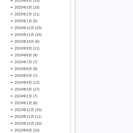
2025年4月 (10)
2025年3月 (18)
2025年2月 (11)
2025年1月 (5)
2024年12月 (10)
2024年11月 (10)
2024年10月 (6)
2024年9月 (11)
2024年8月 (9)
2024年7月 (7)
2024年6月 (8)
2024年5月 (7)
2024年4月 (12)
2024年3月 (17)
2024年2月 (7)
2024年1月 (8)
2023年12月 (10)
2023年11月 (11)
2023年10月 (10)
2023年9月 (10)