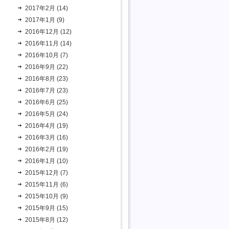
2017年2月 (14)
2017年1月 (9)
2016年12月 (12)
2016年11月 (14)
2016年10月 (7)
2016年9月 (22)
2016年8月 (23)
2016年7月 (23)
2016年6月 (25)
2016年5月 (24)
2016年4月 (19)
2016年3月 (16)
2016年2月 (19)
2016年1月 (10)
2015年12月 (7)
2015年11月 (6)
2015年10月 (9)
2015年9月 (15)
2015年8月 (12)