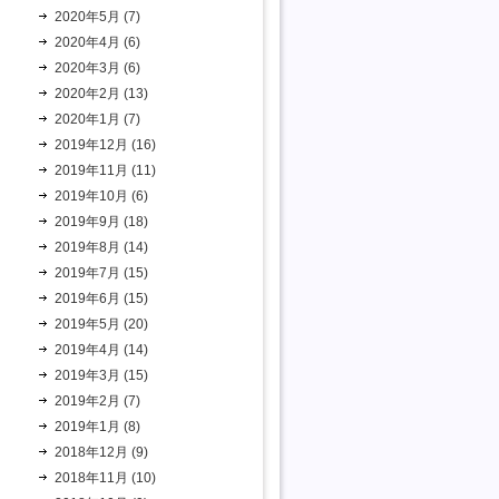
2020年5月 (7)
2020年4月 (6)
2020年3月 (6)
2020年2月 (13)
2020年1月 (7)
2019年12月 (16)
2019年11月 (11)
2019年10月 (6)
2019年9月 (18)
2019年8月 (14)
2019年7月 (15)
2019年6月 (15)
2019年5月 (20)
2019年4月 (14)
2019年3月 (15)
2019年2月 (7)
2019年1月 (8)
2018年12月 (9)
2018年11月 (10)