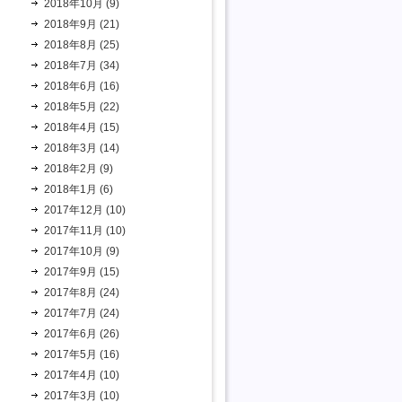
2018年10月 (9)
2018年9月 (21)
2018年8月 (25)
2018年7月 (34)
2018年6月 (16)
2018年5月 (22)
2018年4月 (15)
2018年3月 (14)
2018年2月 (9)
2018年1月 (6)
2017年12月 (10)
2017年11月 (10)
2017年10月 (9)
2017年9月 (15)
2017年8月 (24)
2017年7月 (24)
2017年6月 (26)
2017年5月 (16)
2017年4月 (10)
2017年3月 (10)