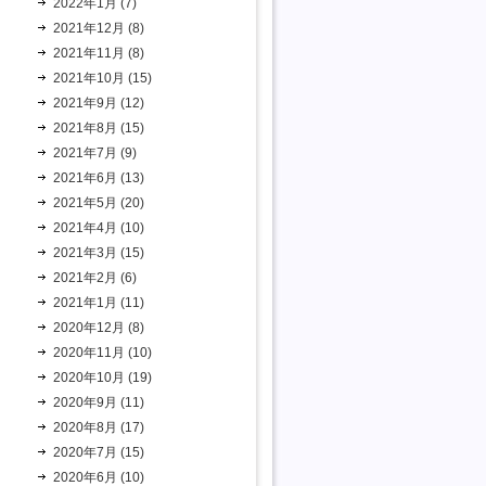
2022年1月 (7)
2021年12月 (8)
2021年11月 (8)
2021年10月 (15)
2021年9月 (12)
2021年8月 (15)
2021年7月 (9)
2021年6月 (13)
2021年5月 (20)
2021年4月 (10)
2021年3月 (15)
2021年2月 (6)
2021年1月 (11)
2020年12月 (8)
2020年11月 (10)
2020年10月 (19)
2020年9月 (11)
2020年8月 (17)
2020年7月 (15)
2020年6月 (10)