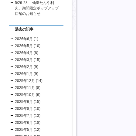
5/26-28 「仙臺たんや利
久」期間限定ポップアップ
店舗のお知らせ
過去の記事
2026年6月 (1)
2026年5月 (10)
2026年4月 (8)
2026年3月 (15)
2026年2月 (9)
2026年1月 (9)
2025年12月 (14)
2025年11月 (8)
2025年10月 (6)
2025年9月 (15)
2025年8月 (10)
2025年7月 (13)
2025年6月 (18)
2025年5月 (12)