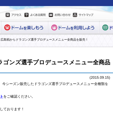
8日広島戦からドラゴンズ選手プロデュースメニュー全商品を販売！
ドラゴンズ選手プロデュースメニュー全商品
(2015.09.15)
で、今シーズン販売したドラゴンズ選手プロデュースメニュー全種類を
ト
をご確認ください。
しております！