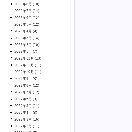
2023年8月 (10)
2023年7月 (14)
2023年6月 (12)
2023年5月 (12)
2023年4月 (9)
2023年3月 (14)
2023年2月 (10)
2023年1月 (7)
2022年12月 (13)
2022年11月 (11)
2022年10月 (11)
2022年9月 (8)
2022年8月 (12)
2022年7月 (12)
2022年6月 (9)
2022年5月 (11)
2022年4月 (8)
2022年3月 (16)
2022年2月 (11)