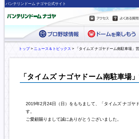
バンテリンドーム ナゴヤ公式サイト
トップ
>
ニュース＆トピックス
> 「タイムズ ナゴヤドーム南駐車場」
「タイムズ ナゴヤドーム南駐車場
2019年2月24日（日）をもちまして、「タイムズ ナゴ
す。
ご愛顧賜りまして誠にありがとうございました。