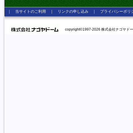
｜
当サイトのご利用
｜
リンクの申し込み
｜
プライバシーポリ
copyright©1997-2026 株式会社ナゴヤドーム A