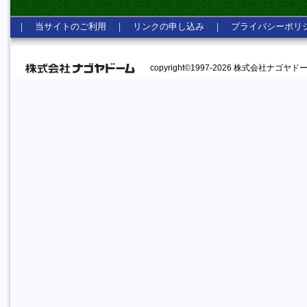
｜
当サイトのご利用
｜
リンクの申し込み
｜
プライバシーポリ
copyright©1997-2026 株式会社ナゴヤドーム A