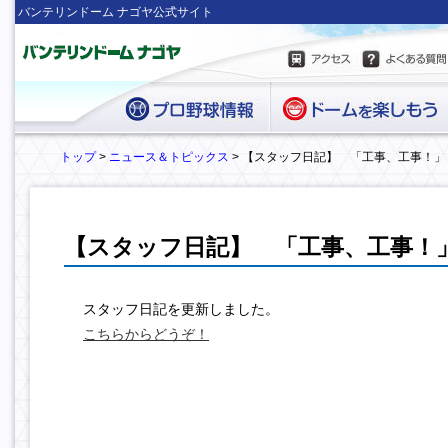
バンテリンドーム ナゴヤ公式サイト
トップ
>
ニュース＆トピックス
> 【スタッフ日記】 「工事、工事！」
【スタッフ日記】 「工事、工事！
スタッフ日記を更新しました。
こちらからどうぞ！