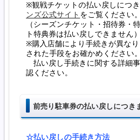
※観戦チケットの払い戻しにつ
ンズ公式サイト
をご覧ください
（シーズンチケット・招待券・
ト特典券は払い戻しできません
※購入店舗により手続きが異な
された手段をお確かめください
払い戻し手続きに関する詳細事
認ください。
前売り駐車券の払い戻しにつき
☆払い戻しの手続き方法