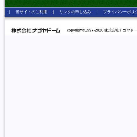
｜
当サイトのご利用
｜
リンクの申し込み
｜
プライバシーポリ
copyright©1997-2026 株式会社ナゴヤドーム A