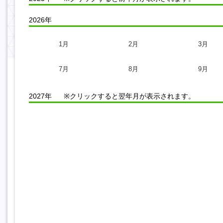
2026年
1月
2月
3月
7月
8月
9月
2027年
※クリックすると翌年月が表示されます。