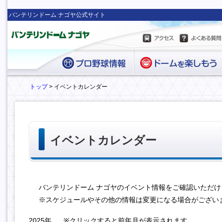
バンテリンドーム ナゴヤ公式サイト
トップ
> イベントカレンダー
イベントカレンダー
バンテリンドーム ナゴヤのイベント情報をご確認いただけ
※スケジュールやその他の情報は変更になる場合がござい
2025年
※クリックすると前年月が表示されます。