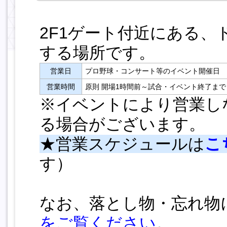
2F1ゲート付近にある
する場所です。
営業日
プロ野球・コンサート等のイベント開催日
営業時間
原則 開場1時間前～試合・イベント終了まで
※イベントにより営業し
る場合がございます。
★営業スケジュールは
こ
す）
なお、落とし物・忘れ物
をご覧ください
。