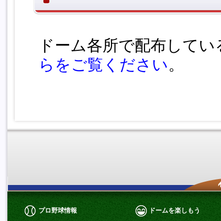
ドーム各所で配布してい
らをご覧ください
。
プロ野球情報
ドームを楽しもう