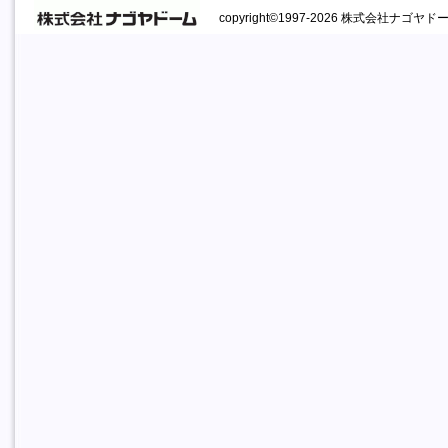
copyright©1997-2026 株式会社ナゴヤドーム A