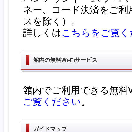
ネー、コード決済をご利
スを除く）。
詳しくは
こちらをご覧く
館内の無料Wi-Fiサービス
館内でご利用できる無料W
ご覧ください
。
ガイドマップ