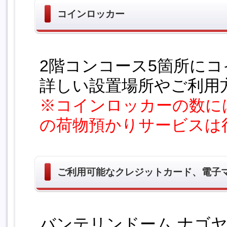
コインロッカー
2階コンコース5箇所に
詳しい設置場所やご利用
※コインロッカーの数に
の荷物預かりサービスは
ご利用可能なクレジットカード、電子
バンテリンドーム ナゴ