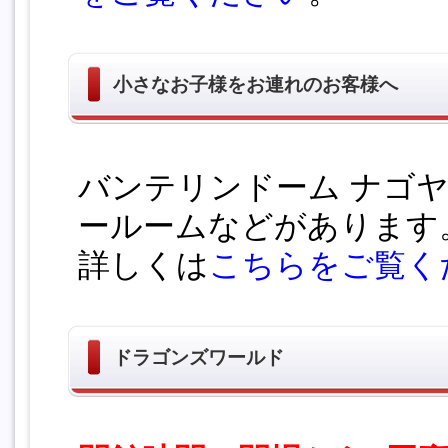
小さなお子様をお連れのお客様へ
バンテリンドーム ナゴ
ールームなどがあります
詳しくは
こちらをご覧く
ドラゴンズワールド