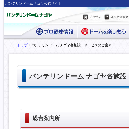
バンテリンドーム ナゴヤ公式サイト
トップ
> バンテリンドーム ナゴヤ各施設・サービスのご案内
バンテリンドーム ナゴヤ各施設
総合案内所