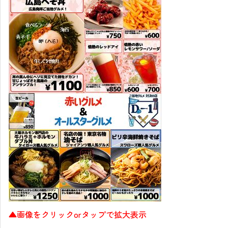
▲画像をクリックorタップで拡大表示