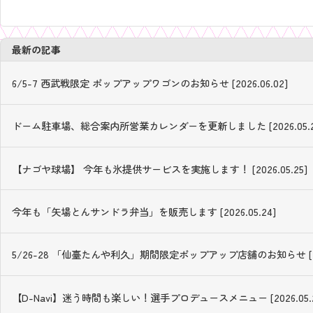
最新の記事
6/5-7 西武戦限定 ポップアップワゴンのお知らせ [2026.06.02]
ドーム駐車場、総合案内所営業カレンダーを更新しました [2026.05.2
【ナゴヤ球場】 今年も氷提供サービスを実施します！ [2026.05.25]
今年も「矢場とんサンドラ弁当」を販売します [2026.05.24]
5/26-28 「仙臺たんや利久」期間限定ポップアップ店舗のお知らせ [2026
【D-Navi】迷う時間も楽しい！選手プロデュースメニュー [2026.05.2