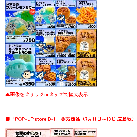
▲画像をクリックorタップで拡大表示
■「POP-UP store D-1」販売商品（7月11日～13日 広島戦）