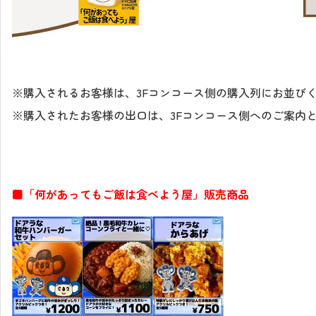
※購入されるお客様は、3Fコンコース側の購入列にお並び
※購入されたお客様の出口は、3Fコンコース側へのご案内
■「何があってもご飯は食べよう屋」販売商品