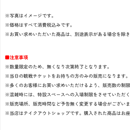
※写真はイメージです。
※価格はすべて消費税込みです。
※お買い求めいただいた商品は、別途表示がある場合を除
■注意事項
※数量限定のため、無くなり次第終了となります。
※当日の観戦チケットをお持ちの方のみの販売になります
※多くのお客様にお買い求めいただけるよう、販売数の制
※混雑時には、特設スペースへの入場制限をさせていただ
※販売場所、販売時間など予告無く変更する場合がござい
※当店はテイクアウトショップです。購入された商品はお