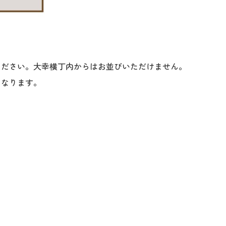
ください。大幸横丁内からはお並びいただけません。
となります。